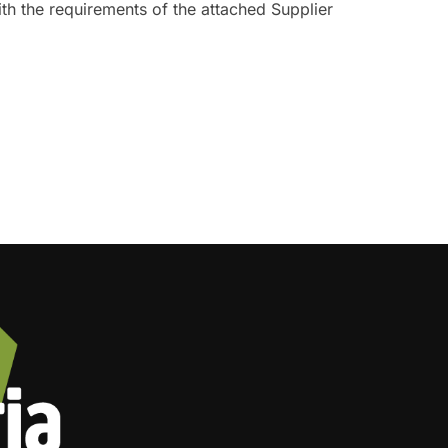
h the requirements of the attached Supplier