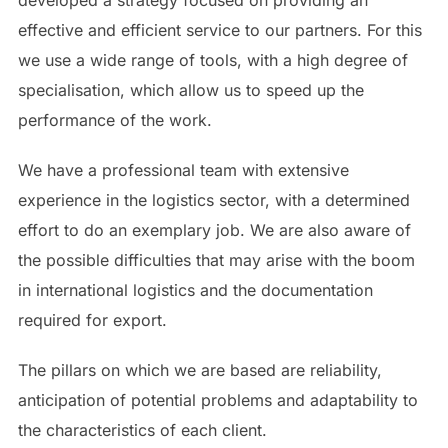
effective and efficient service to our partners. For this
we use a wide range of tools, with a high degree of
specialisation, which allow us to speed up the
performance of the work.
We have a professional team with extensive
experience in the logistics sector, with a determined
effort to do an exemplary job. We are also aware of
the possible difficulties that may arise with the boom
in international logistics and the documentation
required for export.
The pillars on which we are based are reliability,
anticipation of potential problems and adaptability to
the characteristics of each client.