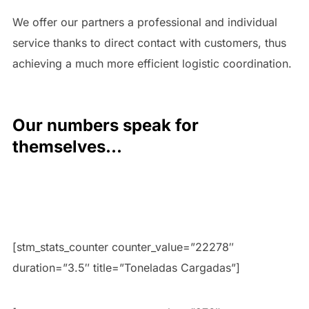
We offer our partners a professional and individual
service thanks to direct contact with customers, thus
achieving a much more efficient logistic coordination.
Our numbers speak for
themselves...
[stm_stats_counter counter_value=”22278″
duration=”3.5″ title=”Toneladas Cargadas”]