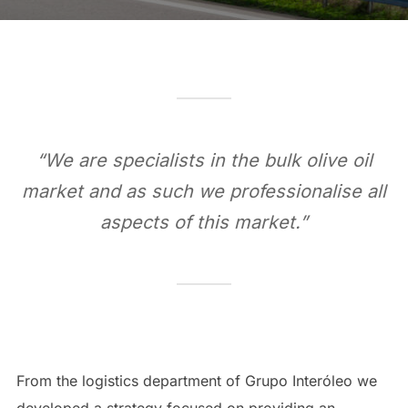
“We are specialists in the bulk olive oil
market and as such we professionalise all
aspects of this market.”
From the logistics department of Grupo Interóleo we
developed a strategy focused on providing an