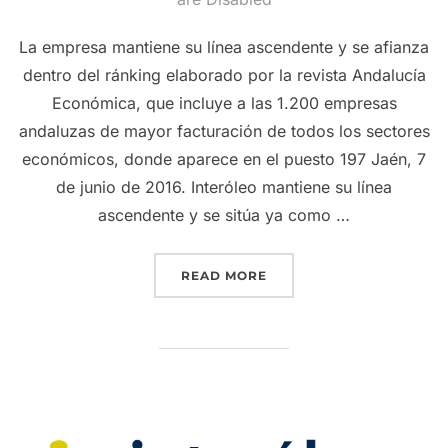
La empresa mantiene su línea ascendente y se afianza
dentro del ránking elaborado por la revista Andalucía
Económica, que incluye a las 1.200 empresas
andaluzas de mayor facturación de todos los sectores
económicos, donde aparece en el puesto 197 Jaén, 7
de junio de 2016. Interóleo mantiene su línea
ascendente y se sitúa ya como …
“INTERÓLEO SE CONVIER
READ MORE