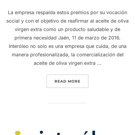
La empresa respalda estos premios por su vocación
social y con el objetivo de reafirmar al aceite de oliva
virgen extra como un producto saludable y de
primera necesidad Jaén, 11 de marzo de 2016.
Interóleo no solo es una empresa que cuida, de una
manera profesionalizada, la comercialización del
aceite de oliva virgen extra …
“INTERÓLEO RESPALDA 
READ MORE