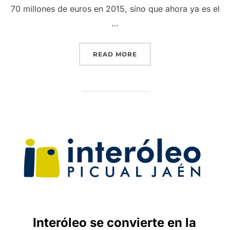
70 millones de euros en 2015, sino que ahora ya es el
…
“INTERÓLEO YA ES EL P
READ MORE
Interóleo se convierte en la