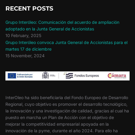
RECENT POSTS
Grupo Interóleo: Comunicación del acuerdo de ampliación
adoptado en la Junta General de Accionistas
10 February, 2025
Grupo Interóleo convoca Junta General de Accionistas para el
martes 17 de diciembre
15 November, 2024
InterOleo ha sido beneficiaria del Fondo Europeo de Desarrollo
Regional, cuyo objetivo es promover el desarrollo tecnológico,
la innovación y una investigación de calidad, gracias al cual ha
puesto en marcha un Plan de Acción con el objetivo de
mejorar la competitividad empresarial apoyada en la
innovación de la pyme, durante el año 2024. Para ello ha