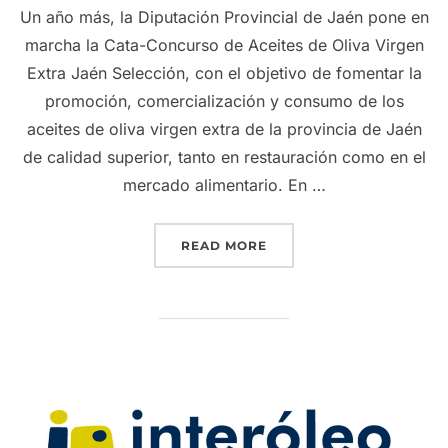
Un año más, la Diputación Provincial de Jaén pone en
marcha la Cata-Concurso de Aceites de Oliva Virgen
Extra Jaén Selección, con el objetivo de fomentar la
promoción, comercialización y consumo de los
aceites de oliva virgen extra de la provincia de Jaén
de calidad superior, tanto en restauración como en el
mercado alimentario. En …
“11 DE DICIEMBRE, FEC
READ MORE