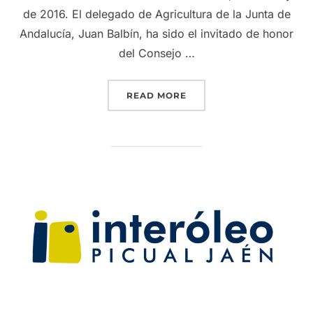
de 2016. El delegado de Agricultura de la Junta de
Andalucía, Juan Balbín, ha sido el invitado de honor
del Consejo …
“EL DELEGADO DE AGRI
READ MORE