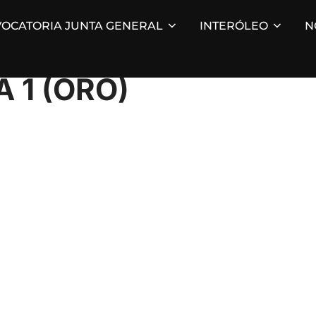
OCATORIA JUNTA GENERAL
INTERÓLEO
N
 1 (ORO)