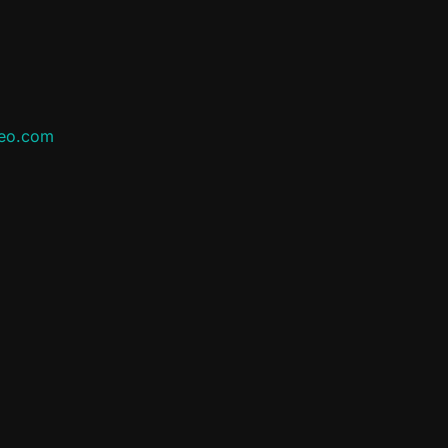
leo.com