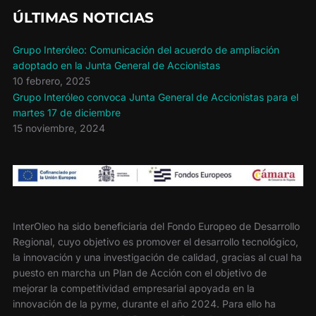
ÚLTIMAS NOTICIAS
Grupo Interóleo: Comunicación del acuerdo de ampliación
adoptado en la Junta General de Accionistas
10 febrero, 2025
Grupo Interóleo convoca Junta General de Accionistas para el
martes 17 de diciembre
15 noviembre, 2024
InterOleo ha sido beneficiaria del Fondo Europeo de Desarrollo
Regional, cuyo objetivo es promover el desarrollo tecnológico,
la innovación y una investigación de calidad, gracias al cual ha
puesto en marcha un Plan de Acción con el objetivo de
mejorar la competitividad empresarial apoyada en la
innovación de la pyme, durante el año 2024. Para ello ha