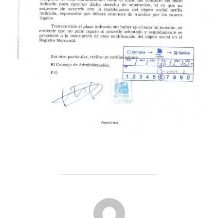
AUTOR DE LA PUBLICACIÓN