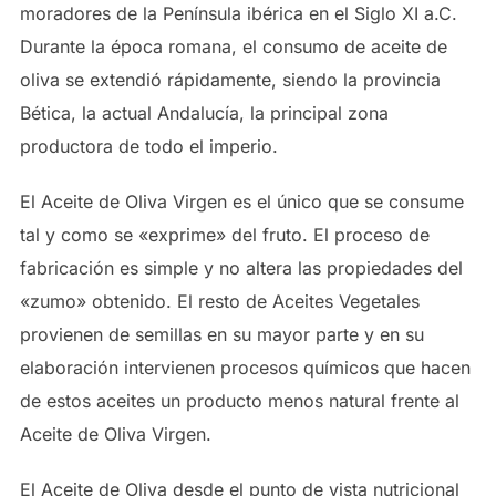
moradores de la Península ibérica en el Siglo XI a.C.
Durante la época romana, el consumo de aceite de
oliva se extendió rápidamente, siendo la provincia
Bética, la actual Andalucía, la principal zona
productora de todo el imperio.
El Aceite de Oliva Virgen es el único que se consume
tal y como se «exprime» del fruto. El proceso de
fabricación es simple y no altera las propiedades del
«zumo» obtenido. El resto de Aceites Vegetales
provienen de semillas en su mayor parte y en su
elaboración intervienen procesos químicos que hacen
de estos aceites un producto menos natural frente al
Aceite de Oliva Virgen.
El Aceite de Oliva desde el punto de vista nutricional