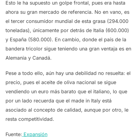
Esto le ha supuesto un golpe frontal, pues era hasta
ahora su gran mercado de referencia. No en vano, es
el tercer consumidor mundial de esta grasa (294.000
toneladas), únicamente por detrás de Italia (600.000)
y España (580.000). En cambio, donde el país de la
bandera tricolor sigue teniendo una gran ventaja es en
Alemania y Canadá.
Pese a todo ello, aún hay una debilidad no resuelta: el
precio, pues el aceite de oliva nacional se sigue
vendiendo un euro más barato que el italiano, lo que
por un lado recuerda que el made in Italy está
asociado al concepto de calidad, aunque por otro, le
resta competitividad.
Fuente:
Expansión