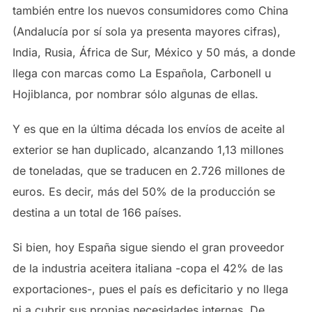
también entre los nuevos consumidores como China
(Andalucía por sí sola ya presenta mayores cifras),
India, Rusia, África de Sur, México y 50 más, a donde
llega con marcas como La Española, Carbonell u
Hojiblanca, por nombrar sólo algunas de ellas.
Y es que en la última década los envíos de aceite al
exterior se han duplicado, alcanzando 1,13 millones
de toneladas, que se traducen en 2.726 millones de
euros. Es decir, más del 50% de la producción se
destina a un total de 166 países.
Si bien, hoy España sigue siendo el gran proveedor
de la industria aceitera italiana -copa el 42% de las
exportaciones-, pues el país es deficitario y no llega
ni a cubrir sus propias necesidades internas. De