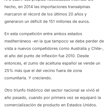
hecho, en 2014 las importaciones transalpinas
marcaron el récord de los últimos 20 años y
generaron un déficit de 151 millones de euros.
En esta competición entre ambos estados
mediterráneos -en la que tampoco se debe perder de
vista a nuevos competidores como Australia y Chile-,
el año del punto de inflexión fue 2010. Desde
entonces, el zumo de aceituna español se vende un
25% más que el del vecino fuera de zona
comunitaria. Y creciendo.
Otro triunfo histórico del sector nacional se vivió el
año pasado, cuando por primera vez se equiparó la
comercialización de producto en Estados Unidos.