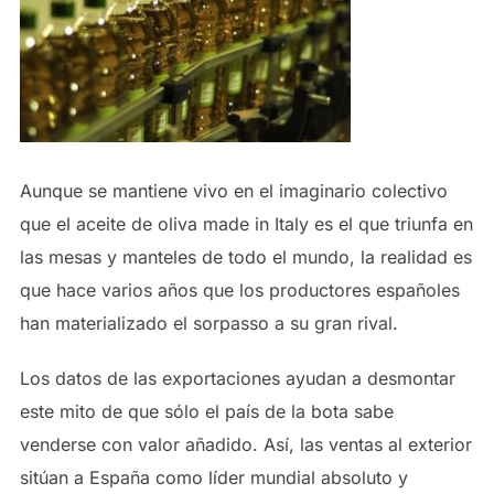
Aunque se mantiene vivo en el imaginario colectivo
que el aceite de oliva made in Italy es el que triunfa en
las mesas y manteles de todo el mundo, la realidad es
que hace varios años que los productores españoles
han materializado el sorpasso a su gran rival.
Los datos de las exportaciones ayudan a desmontar
este mito de que sólo el país de la bota sabe
venderse con valor añadido. Así, las ventas al exterior
sitúan a España como líder mundial absoluto y