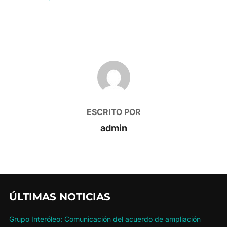
AUTOR DE LA PUBLICACIÓN
ESCRITO POR
admin
ÚLTIMAS NOTICIAS
Grupo Interóleo: Comunicación del acuerdo de ampliación