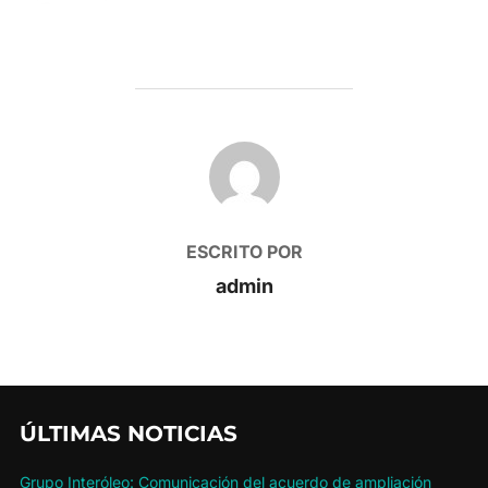
AUTOR DE LA PUBLICACIÓN
ESCRITO POR
admin
ÚLTIMAS NOTICIAS
Grupo Interóleo: Comunicación del acuerdo de ampliación