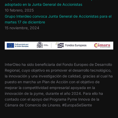
adoptado en la Junta General de Accionistas
10 febrero, 2025
Grupo Interóleo convoca Junta General de Accionistas para el
martes 17 de diciembre
15 noviembre, 2024
InterOleo ha sido beneficiaria del Fondo Europeo de Desarrollo
Regional, cuyo objetivo es promover el desarrollo tecnológico,
la innovación y una investigación de calidad, gracias al cual ha
puesto en marcha un Plan de Acción con el objetivo de
mejorar la competitividad empresarial apoyada en la
innovación de la pyme, durante el año 2024. Para ello ha
contado con el apoyo del Programa Pyme Innova de la
Cámara de Comercio de Linares. #EuropaSeSiente