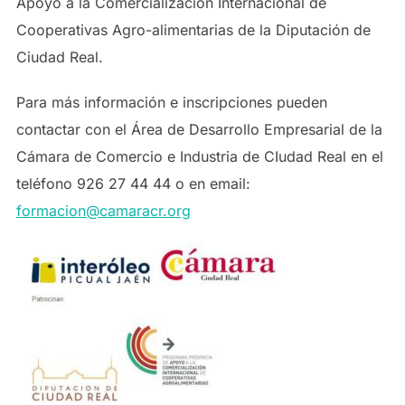
Apoyo a la Comercialización Internacional de
Cooperativas Agro-alimentarias de la Diputación de
Ciudad Real.
Para más información e inscripciones pueden
contactar con el Área de Desarrollo Empresarial de la
Cámara de Comercio e Industria de CIudad Real en el
teléfono 926 27 44 44 o en email:
formacion@camaracr.org