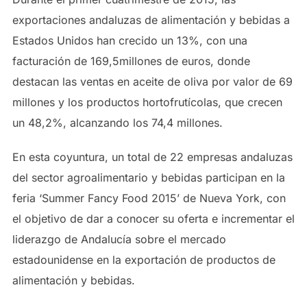
exportaciones andaluzas de alimentación y bebidas a
Estados Unidos han crecido un 13%, con una
facturación de 169,5millones de euros, donde
destacan las ventas en aceite de oliva por valor de 69
millones y los productos hortofrutícolas, que crecen
un 48,2%, alcanzando los 74,4 millones.
En esta coyuntura, un total de 22 empresas andaluzas
del sector agroalimentario y bebidas participan en la
feria ‘Summer Fancy Food 2015’ de Nueva York, con
el objetivo de dar a conocer su oferta e incrementar el
liderazgo de Andalucía sobre el mercado
estadounidense en la exportación de productos de
alimentación y bebidas.