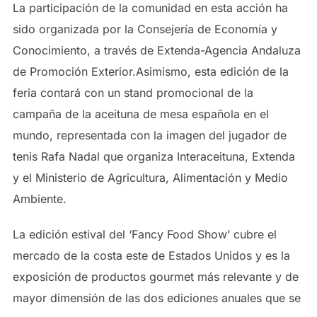
La participación de la comunidad en esta acción ha
sido organizada por la Consejería de Economía y
Conocimiento, a través de Extenda-Agencia Andaluza
de Promoción Exterior.Asimismo, esta edición de la
feria contará con un stand promocional de la
campaña de la aceituna de mesa española en el
mundo, representada con la imagen del jugador de
tenis Rafa Nadal que organiza Interaceituna, Extenda
y el Ministerio de Agricultura, Alimentación y Medio
Ambiente.
La edición estival del ‘Fancy Food Show’ cubre el
mercado de la costa este de Estados Unidos y es la
exposición de productos gourmet más relevante y de
mayor dimensión de las dos ediciones anuales que se