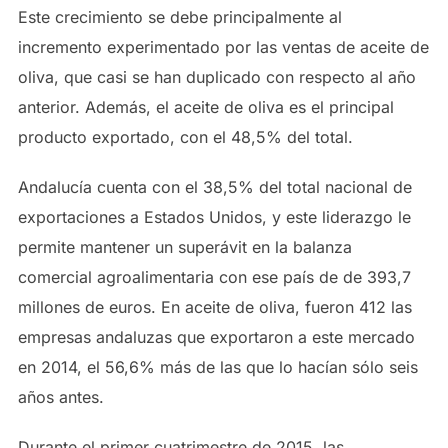
Este crecimiento se debe principalmente al
incremento experimentado por las ventas de aceite de
oliva, que casi se han duplicado con respecto al año
anterior. Además, el aceite de oliva es el principal
producto exportado, con el 48,5% del total.
Andalucía cuenta con el 38,5% del total nacional de
exportaciones a Estados Unidos, y este liderazgo le
permite mantener un superávit en la balanza
comercial agroalimentaria con ese país de de 393,7
millones de euros. En aceite de oliva, fueron 412 las
empresas andaluzas que exportaron a este mercado
en 2014, el 56,6% más de las que lo hacían sólo seis
años antes.
Durante el primer cuatrimestre de 2015, las