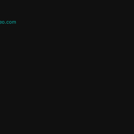
leo.com