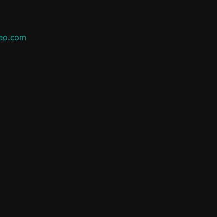
leo.com