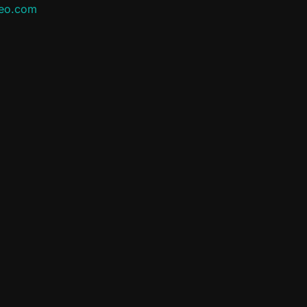
leo.com