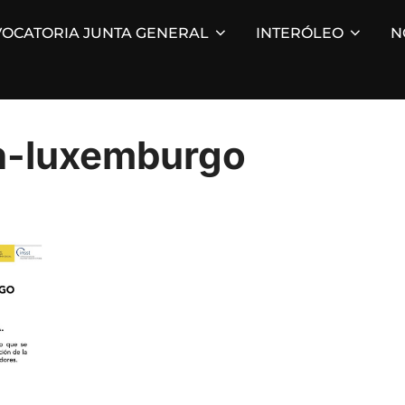
OCATORIA JUNTA GENERAL
INTERÓLEO
N
n-luxemburgo