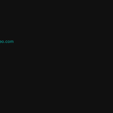
leo.com