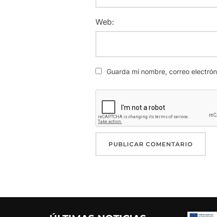
Web:
Guarda mi nombre, correo electró