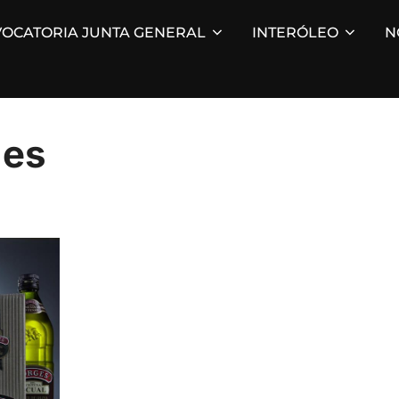
OCATORIA JUNTA GENERAL
INTERÓLEO
N
ges