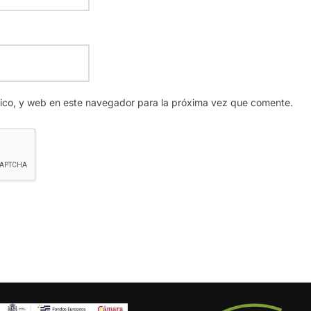
nico, y web en este navegador para la próxima vez que comente.