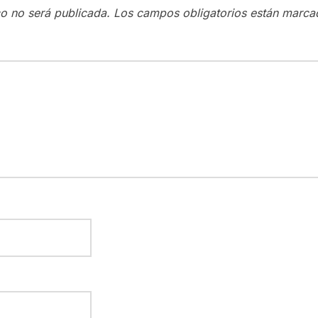
co no será publicada.
Los campos obligatorios están marc