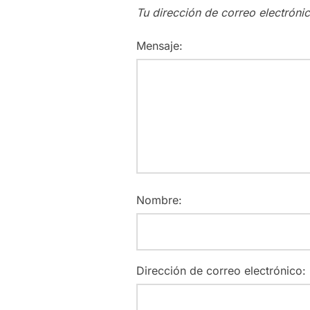
Tu dirección de correo electróni
Mensaje:
Nombre:
Dirección de correo electrónico: