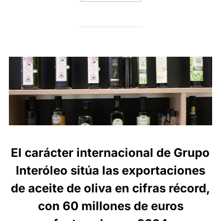
El carácter internacional de Grupo
Interóleo sitúa las exportaciones
de aceite de oliva en cifras récord,
con 60 millones de euros