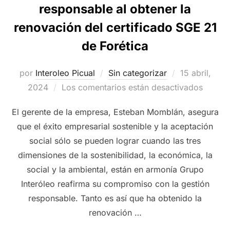
responsable al obtener la
renovación del certificado SGE 21
de Forética
Publicado
por
Interoleo Picual
Sin categorizar
15 abril,
el
2024
Los comentarios están desactivados
El gerente de la empresa, Esteban Momblán, asegura
que el éxito empresarial sostenible y la aceptación
social sólo se pueden lograr cuando las tres
dimensiones de la sostenibilidad, la económica, la
social y la ambiental, están en armonía Grupo
Interóleo reafirma su compromiso con la gestión
responsable. Tanto es así que ha obtenido la
renovación …