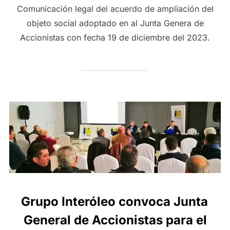
Comunicación legal del acuerdo de ampliación del
objeto social adoptado en al Junta Genera de
Accionistas con fecha 19 de diciembre del 2023.
Grupo Interóleo convoca Junta
General de Accionistas para el