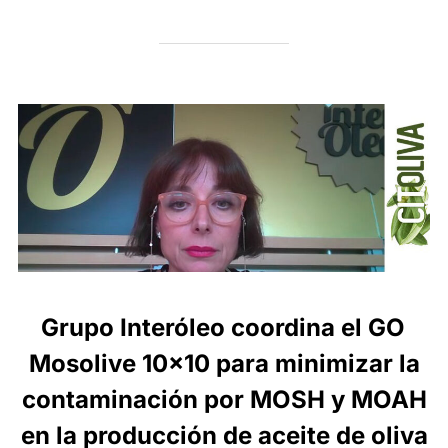
Grupo Interóleo coordina el GO
Mosolive 10×10 para minimizar la
contaminación por MOSH y MOAH
en la producción de aceite de oliva