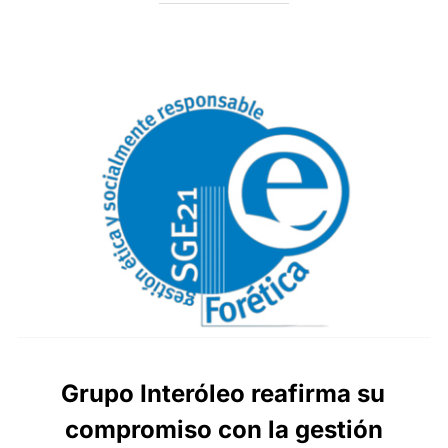
Grupo Interóleo reafirma su
compromiso con la gestión