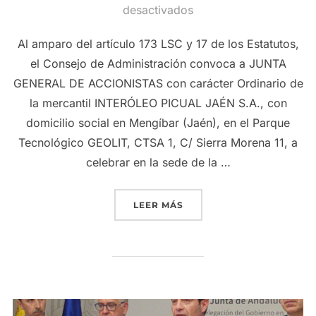
el
desactivados
Al amparo del artículo 173 LSC y 17 de los Estatutos,
el Consejo de Administración convoca a JUNTA
GENERAL DE ACCIONISTAS con carácter Ordinario de
la mercantil INTERÓLEO PICUAL JAÉN S.A., con
domicilio social en Mengíbar (Jaén), en el Parque
Tecnológico GEOLIT, CTSA 1, C/ Sierra Morena 11, a
celebrar en la sede de la …
«GRUPO INTERÓLEO CONVO
LEER MÁS