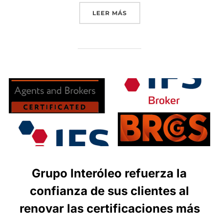
«GRUPO INTERÓLEO REAF
LEER MÁS
Grupo Interóleo refuerza la
confianza de sus clientes al
renovar las certificaciones más