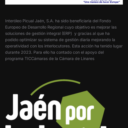
Interóleo Picual Jaén, S.A. ha sido beneficiaria del Fondo
Europeo de Desarrollo Regional cuyo objetivo es mejorar las
soluciones de gestión integral (ERP) y gracias al que ha
podido optimizar su sistema de gestión diaria mejorando la
operatividad con los interlocutores. Esta acción ha tenido lugar
durante 2023. Para ello ha contado con el apoyo del
programa TICCámaras de la Cámara de Linares