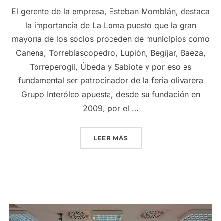
El gerente de la empresa, Esteban Momblán, destaca
la importancia de La Loma puesto que la gran
mayoría de los socios proceden de municipios como
Canena, Torreblascopedro, Lupión, Begíjar, Baeza,
Torreperogil, Úbeda y Sabiote y por eso es
fundamental ser patrocinador de la feria olivarera
Grupo Interóleo apuesta, desde su fundación en
2009, por el …
«GRUPO INTERÓLEO VUELV
LEER MÁS