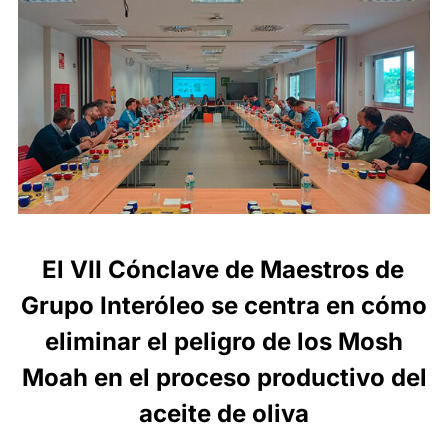
El VII Cónclave de Maestros de
Grupo Interóleo se centra en cómo
eliminar el peligro de los Mosh
Moah en el proceso productivo del
aceite de oliva