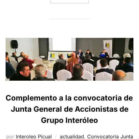
Complemento a la convocatoria de
Junta General de Accionistas de
Grupo Interóleo
por
Interoleo Picual
actualidad
,
Convocatoria Junta