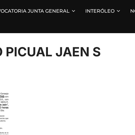
OCATORIA JUNTA GENERAL
INTERÓLEO
N
 PICUAL JAEN S