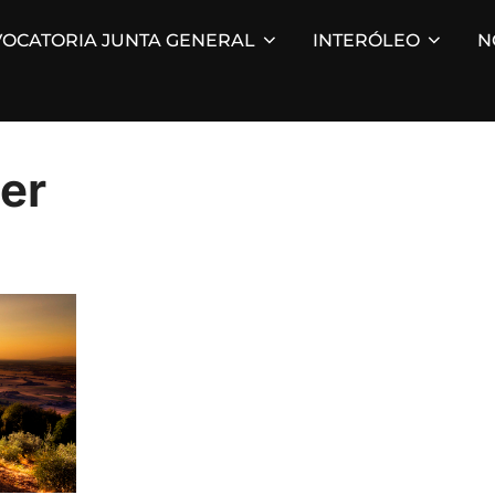
OCATORIA JUNTA GENERAL
INTERÓLEO
N
er