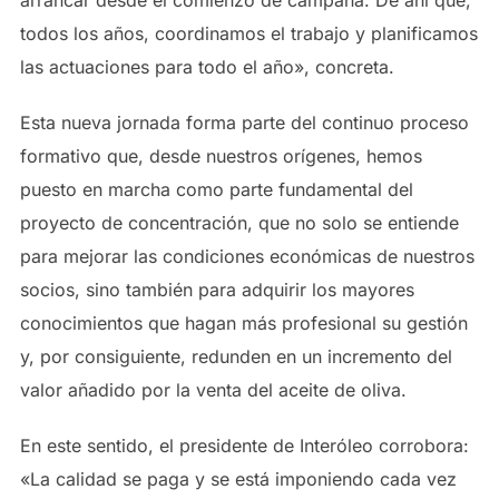
arrancar desde el comienzo de campaña. De ahí que,
todos los años, coordinamos el trabajo y planificamos
las actuaciones para todo el año», concreta.
Esta nueva jornada forma parte del continuo proceso
formativo que, desde nuestros orígenes, hemos
puesto en marcha como parte fundamental del
proyecto de concentración, que no solo se entiende
para mejorar las condiciones económicas de nuestros
socios, sino también para adquirir los mayores
conocimientos que hagan más profesional su gestión
y, por consiguiente, redunden en un incremento del
valor añadido por la venta del aceite de oliva.
En este sentido, el presidente de Interóleo corrobora:
«La calidad se paga y se está imponiendo cada vez