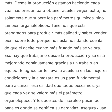
más. Desde la producción estamos haciendo cada
vez más presión para obtener aceites virgen extra, no
solamente que supere los parámetros químicos, sino
también organolépticos. Tenemos que estar
preparados para producir más calidad y saber vender
bien, sobre todo porque nos estamos dando cuenta
de que el aceite cuanto más frutado más se valora.
Eso hay que trabajarlo desde la producción y se está
mejorando continuamente gracias a un trabajo en
equipo. El agricultor te lleva la aceituna en las mejores
condiciones y la almazara es un paso fundamental
para alcanzar esa calidad que todos buscamos, ya
que cada vez se valora más el parámetro
organoléptico. Y los aceites de Interóleo pasan por
paneles donde se certifica su garantía», asegura Juan