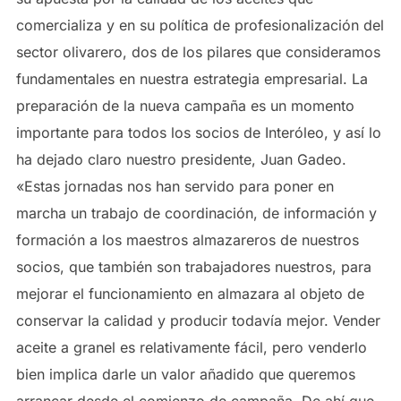
comercializa y en su política de profesionalización del
sector olivarero, dos de los pilares que consideramos
fundamentales en nuestra estrategia empresarial. La
preparación de la nueva campaña es un momento
importante para todos los socios de Interóleo, y así lo
ha dejado claro nuestro presidente, Juan Gadeo.
«Estas jornadas nos han servido para poner en
marcha un trabajo de coordinación, de información y
formación a los maestros almazareros de nuestros
socios, que también son trabajadores nuestros, para
mejorar el funcionamiento en almazara al objeto de
conservar la calidad y producir todavía mejor. Vender
aceite a granel es relativamente fácil, pero venderlo
bien implica darle un valor añadido que queremos