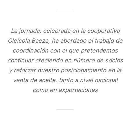
La jornada, celebrada en la cooperativa
Oleícola Baeza, ha abordado el trabajo de
coordinación con el que pretendemos
continuar creciendo en número de socios
y reforzar nuestro posicionamiento en la
venta de aceite, tanto a nivel nacional
como en exportaciones