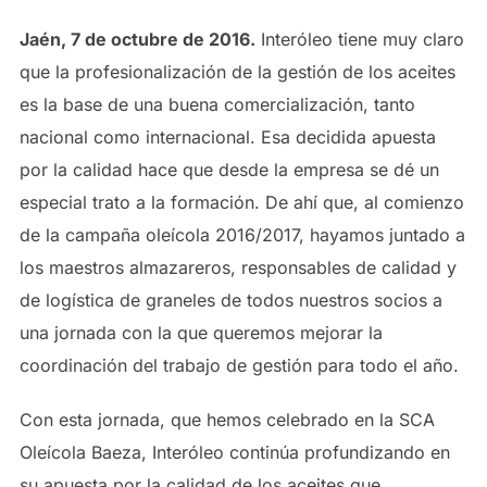
Jaén, 7 de octubre de 2016.
Interóleo tiene muy claro
que la profesionalización de la gestión de los aceites
es la base de una buena comercialización, tanto
nacional como internacional. Esa decidida apuesta
por la calidad hace que desde la empresa se dé un
especial trato a la formación. De ahí que, al comienzo
de la campaña oleícola 2016/2017, hayamos juntado a
los maestros almazareros, responsables de calidad y
de logística de graneles de todos nuestros socios a
una jornada con la que queremos mejorar la
coordinación del trabajo de gestión para todo el año.
Con esta jornada, que hemos celebrado en la SCA
Oleícola Baeza, Interóleo continúa profundizando en
su apuesta por la calidad de los aceites que