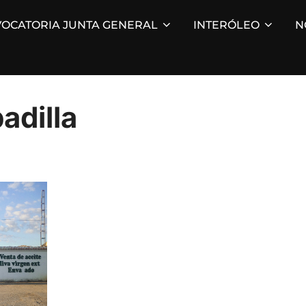
OCATORIA JUNTA GENERAL
INTERÓLEO
N
adilla