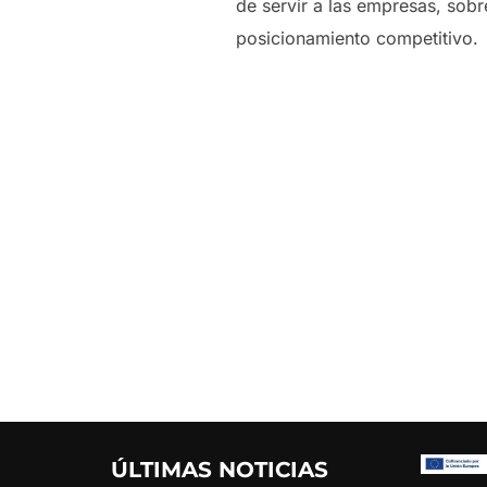
de servir a las empresas, sob
posicionamiento competitivo.
ÚLTIMAS NOTICIAS