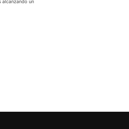
os alcanzando un