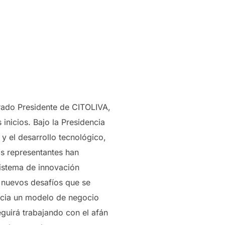
rado Presidente de CITOLIVA,
 inicios. Bajo la Presidencia
y el desarrollo tecnológico,
os representantes han
istema de innovación
s nuevos desafíos que se
acia un modelo de negocio
guirá trabajando con el afán