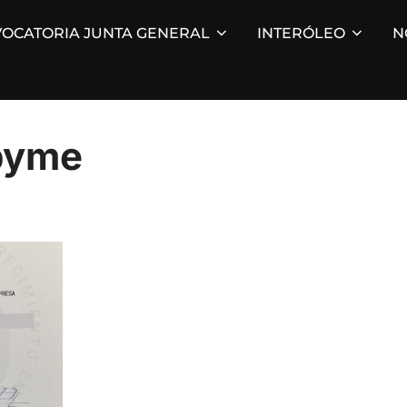
OCATORIA JUNTA GENERAL
INTERÓLEO
N
pyme