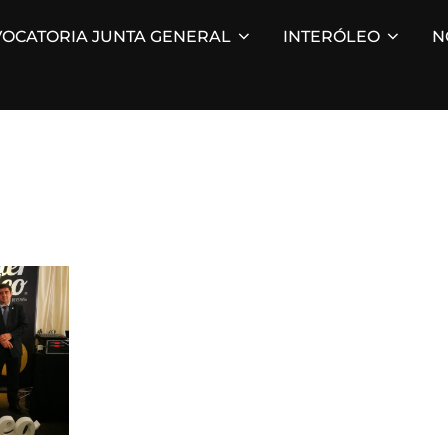
OCATORIA JUNTA GENERAL
INTERÓLEO
N