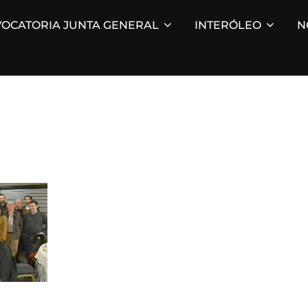
OCATORIA JUNTA GENERAL
INTERÓLEO
N