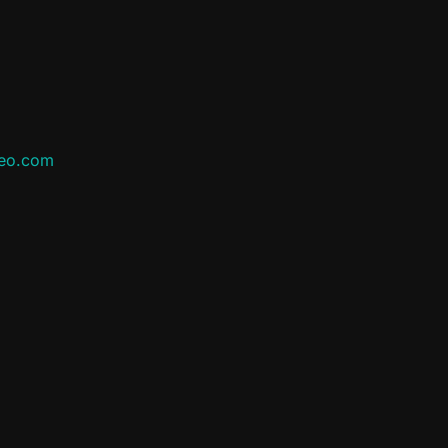
leo.com