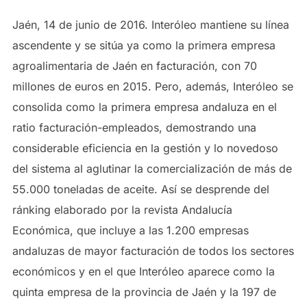
Jaén, 14 de junio de 2016. Interóleo mantiene su línea
ascendente y se sitúa ya como la primera empresa
agroalimentaria de Jaén en facturación, con 70
millones de euros en 2015. Pero, además, Interóleo se
consolida como la primera empresa andaluza en el
ratio facturación-empleados, demostrando una
considerable eficiencia en la gestión y lo novedoso
del sistema al aglutinar la comercialización de más de
55.000 toneladas de aceite. Así se desprende del
ránking elaborado por la revista Andalucía
Económica, que incluye a las 1.200 empresas
andaluzas de mayor facturación de todos los sectores
económicos y en el que Interóleo aparece como la
quinta empresa de la provincia de Jaén y la 197 de