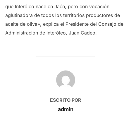
que Interóleo nace en Jaén, pero con vocación
aglutinadora de todos los territorios productores de
aceite de oliva», explica el Presidente del Consejo de
Administración de Interóleo, Juan Gadeo.
AUTOR DE LA PUBLICACIÓN
ESCRITO POR
admin