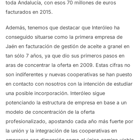
toda Andalucía, con esos 70 millones de euros
facturados en 2015.
Además, tenemos que destacar que Interóleo ha
conseguido situarse como la primera empresa de
Jaén en facturación de gestión de aceite a granel en
tan sólo 7 años, ya que dio sus primeros pasos en
aras de concentrar la oferta en 2009. Estas cifras no
son indiferentes y nuevas cooperativas se han puesto
en contacto con nosotros con la intención de estudiar
una posible incorporación. Interóleo sigue
potenciando la estructura de empresa en base a un
modelo de concentración de la oferta
profesionalizado, apostando cada año más fuerte por
la unión y la integración de las cooperativas en