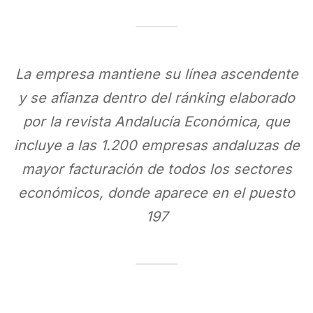
La empresa mantiene su línea ascendente
y se afianza dentro del ránking elaborado
por la revista Andalucía Económica, que
incluye a las 1.200 empresas andaluzas de
mayor facturación de todos los sectores
económicos, donde aparece en el puesto
197