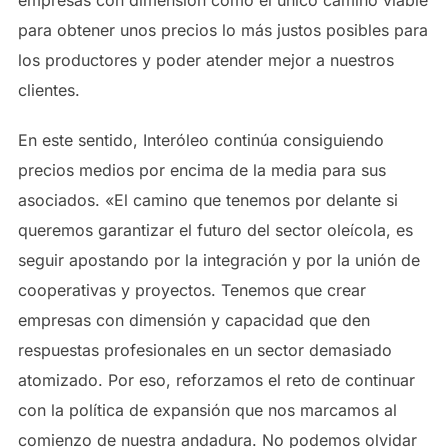
empresas con dimensión como el único camino viable
para obtener unos precios lo más justos posibles para
los productores y poder atender mejor a nuestros
clientes.
En este sentido, Interóleo continúa consiguiendo
precios medios por encima de la media para sus
asociados. «El camino que tenemos por delante si
queremos garantizar el futuro del sector oleícola, es
seguir apostando por la integración y por la unión de
cooperativas y proyectos. Tenemos que crear
empresas con dimensión y capacidad que den
respuestas profesionales en un sector demasiado
atomizado. Por eso, reforzamos el reto de continuar
con la política de expansión que nos marcamos al
comienzo de nuestra andadura. No podemos olvidar