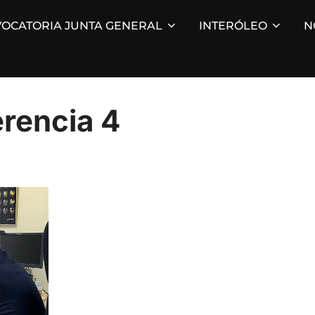
OCATORIA JUNTA GENERAL
INTERÓLEO
N
rencia 4