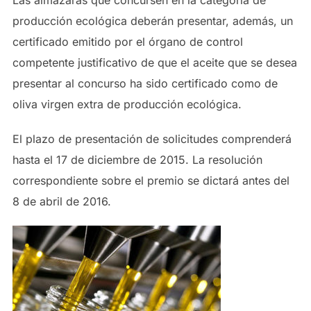
producción ecológica deberán presentar, además, un
certificado emitido por el órgano de control
competente justificativo de que el aceite que se desea
presentar al concurso ha sido certificado como de
oliva virgen extra de producción ecológica.
El plazo de presentación de solicitudes comprenderá
hasta el 17 de diciembre de 2015. La resolución
correspondiente sobre el premio se dictará antes del
8 de abril de 2016.