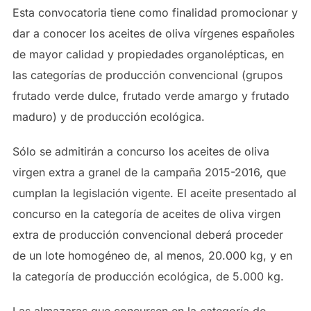
Esta convocatoria tiene como finalidad promocionar y
dar a conocer los aceites de oliva vírgenes españoles
de mayor calidad y propiedades organolépticas, en
las categorías de producción convencional (grupos
frutado verde dulce, frutado verde amargo y frutado
maduro) y de producción ecológica.
Sólo se admitirán a concurso los aceites de oliva
virgen extra a granel de la campaña 2015-2016, que
cumplan la legislación vigente. El aceite presentado al
concurso en la categoría de aceites de oliva virgen
extra de producción convencional deberá proceder
de un lote homogéneo de, al menos, 20.000 kg, y en
la categoría de producción ecológica, de 5.000 kg.
Las almazaras que concursen en la categoría de