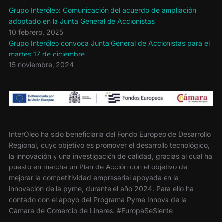
Grupo Interóleo: Comunicación del acuerdo de ampliación
adoptado en la Junta General de Accionistas
10 febrero, 2025
Grupo Interóleo convoca Junta General de Accionistas para el
martes 17 de diciembre
15 noviembre, 2024
InterOleo ha sido beneficiaria del Fondo Europeo de Desarrollo
Regional, cuyo objetivo es promover el desarrollo tecnológico,
la innovación y una investigación de calidad, gracias al cual ha
puesto en marcha un Plan de Acción con el objetivo de
mejorar la competitividad empresarial apoyada en la
innovación de la pyme, durante el año 2024. Para ello ha
contado con el apoyo del Programa Pyme Innova de la
Cámara de Comercio de Linares. #EuropaSeSiente