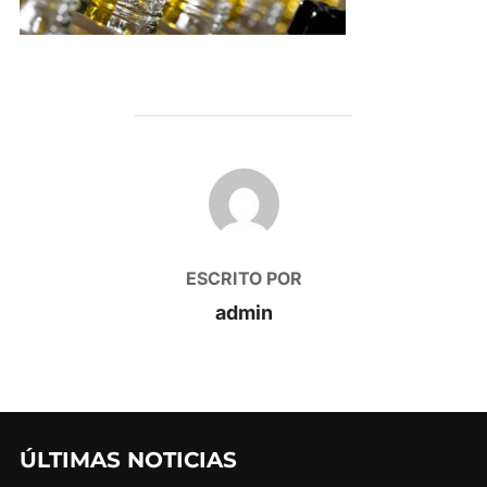
AUTOR DE LA PUBLICACIÓN
ESCRITO POR
admin
ÚLTIMAS NOTICIAS