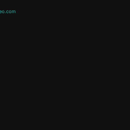
leo.com