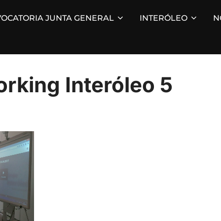
OCATORIA JUNTA GENERAL
INTERÓLEO
N
rking Interóleo 5