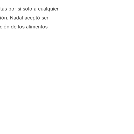
as por sí solo a cualquier
ión. Nadal aceptó ser
ción de los alimentos