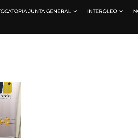
OCATORIA JUNTA GENERAL
INTERÓLEO
N