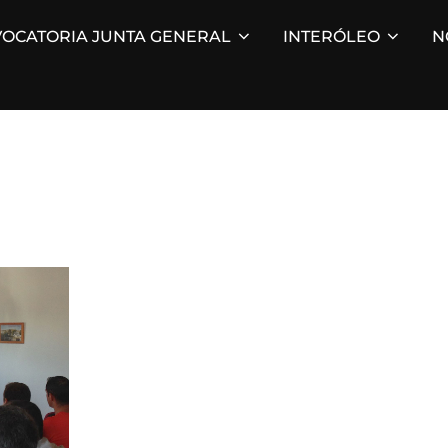
OCATORIA JUNTA GENERAL
INTERÓLEO
N