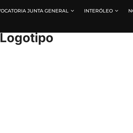
OCATORIA JUNTA GENERAL
INTERÓLEO
N
 Logotipo