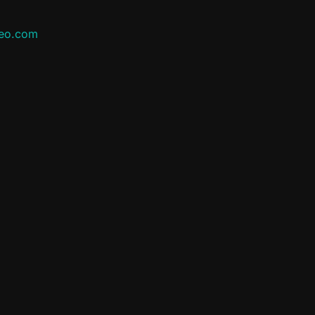
leo.com