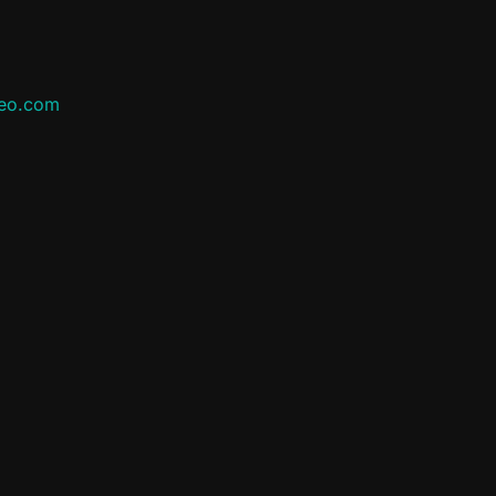
leo.com