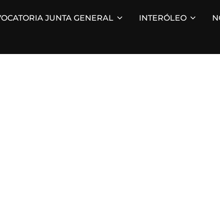
OCATORIA JUNTA GENERAL
INTERÓLEO
N