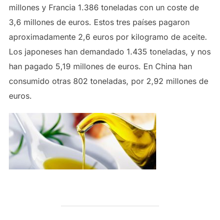
millones y Francia 1.386 toneladas con un coste de
3,6 millones de euros. Estos tres países pagaron
aproximadamente 2,6 euros por kilogramo de aceite.
Los japoneses han demandado 1.435 toneladas, y nos
han pagado 5,19 millones de euros. En China han
consumido otras 802 toneladas, por 2,92 millones de
euros.