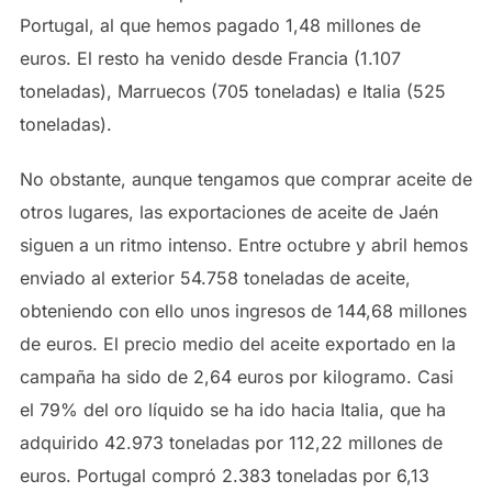
Portugal, al que hemos pagado 1,48 millones de
euros. El resto ha venido desde Francia (1.107
toneladas), Marruecos (705 toneladas) e Italia (525
toneladas).
No obstante, aunque tengamos que comprar aceite de
otros lugares, las exportaciones de aceite de Jaén
siguen a un ritmo intenso. Entre octubre y abril hemos
enviado al exterior 54.758 toneladas de aceite,
obteniendo con ello unos ingresos de 144,68 millones
de euros. El precio medio del aceite exportado en la
campaña ha sido de 2,64 euros por kilogramo. Casi
el 79% del oro líquido se ha ido hacia Italia, que ha
adquirido 42.973 toneladas por 112,22 millones de
euros. Portugal compró 2.383 toneladas por 6,13