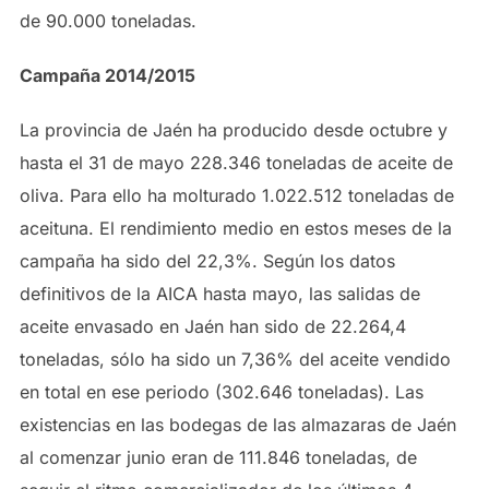
de 90.000 toneladas.
Campaña 2014/2015
La provincia de Jaén ha producido desde octubre y
hasta el 31 de mayo 228.346 toneladas de aceite de
oliva. Para ello ha molturado 1.022.512 toneladas de
aceituna. El rendimiento medio en estos meses de la
campaña ha sido del 22,3%. Según los datos
definitivos de la AICA hasta mayo, las salidas de
aceite envasado en Jaén han sido de 22.264,4
toneladas, sólo ha sido un 7,36% del aceite vendido
en total en ese periodo (302.646 toneladas). Las
existencias en las bodegas de las almazaras de Jaén
al comenzar junio eran de 111.846 toneladas, de