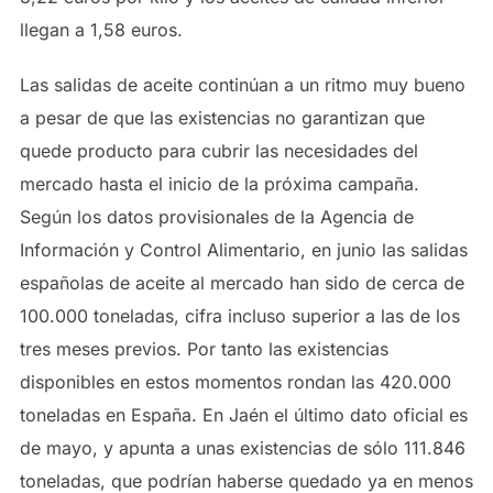
llegan a 1,58 euros.
Las salidas de aceite continúan a un ritmo muy bueno
a pesar de que las existencias no garantizan que
quede producto para cubrir las necesidades del
mercado hasta el inicio de la próxima campaña.
Según los datos provisionales de la Agencia de
Información y Control Alimentario, en junio las salidas
españolas de aceite al mercado han sido de cerca de
100.000 toneladas, cifra incluso superior a las de los
tres meses previos. Por tanto las existencias
disponibles en estos momentos rondan las 420.000
toneladas en España. En Jaén el último dato oficial es
de mayo, y apunta a unas existencias de sólo 111.846
toneladas, que podrían haberse quedado ya en menos