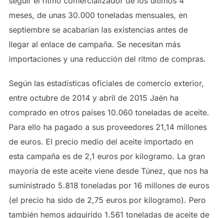
seguir el ritmo comercializador de los últimos 4
meses, de unas 30.000 toneladas mensuales, en
septiembre se acabarían las existencias antes de
llegar al enlace de campaña. Se necesitan más
importaciones y una reducción del ritmo de compras.
Según las estadísticas oficiales de comercio exterior,
entre octubre de 2014 y abril de 2015 Jaén ha
comprado en otros países 10.060 toneladas de aceite.
Para ello ha pagado a sus proveedores 21,14 millones
de euros. El precio medio del aceite importado en
esta campaña es de 2,1 euros por kilogramo. La gran
mayoría de este aceite viene desde Túnez, que nos ha
suministrado 5.818 toneladas por 16 millones de euros
(el precio ha sido de 2,75 euros por kilogramo). Pero
también hemos adquirido 1.561 toneladas de aceite de