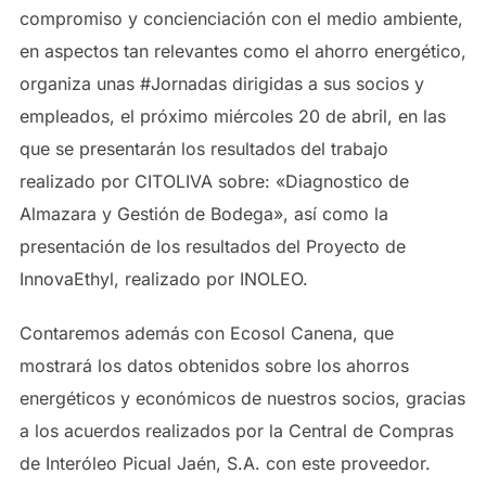
compromiso y concienciación con el medio ambiente,
en aspectos tan relevantes como el ahorro energético,
organiza unas ‪#‎Jornadas‬ dirigidas a sus socios y
empleados, el próximo miércoles 20 de abril, en las
que se presentarán los resultados del trabajo
realizado por CITOLIVA sobre: «Diagnostico de
Almazara y Gestión de Bodega», así como la
presentación de los resultados del Proyecto de
InnovaEthyl, realizado por INOLEO.
Contaremos además con Ecosol Canena, que
mostrará los datos obtenidos sobre los ahorros
energéticos y económicos de nuestros socios, gracias
a los acuerdos realizados por la Central de Compras
de Interóleo Picual Jaén, S.A. con este proveedor.