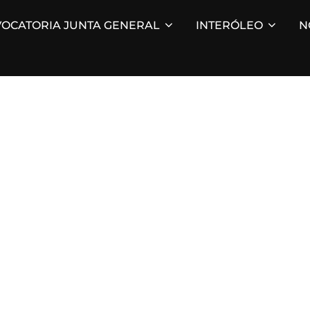
OCATORIA JUNTA GENERAL
INTERÓLEO
N