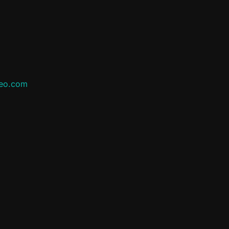
leo.com