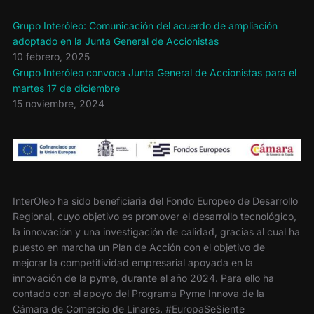
Grupo Interóleo: Comunicación del acuerdo de ampliación
adoptado en la Junta General de Accionistas
10 febrero, 2025
Grupo Interóleo convoca Junta General de Accionistas para el
martes 17 de diciembre
15 noviembre, 2024
InterOleo ha sido beneficiaria del Fondo Europeo de Desarrollo
Regional, cuyo objetivo es promover el desarrollo tecnológico,
la innovación y una investigación de calidad, gracias al cual ha
puesto en marcha un Plan de Acción con el objetivo de
mejorar la competitividad empresarial apoyada en la
innovación de la pyme, durante el año 2024. Para ello ha
contado con el apoyo del Programa Pyme Innova de la
Cámara de Comercio de Linares. #EuropaSeSiente