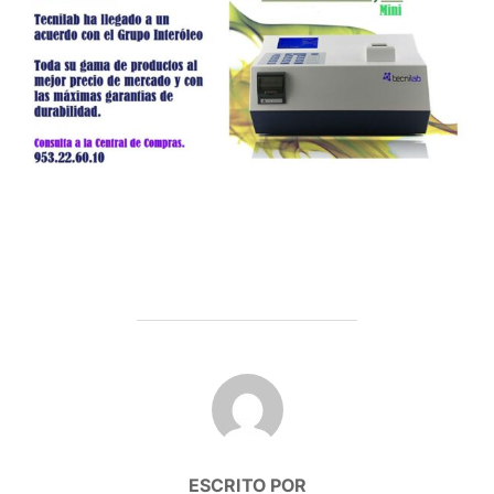
AUTOR DE LA PUBLICACIÓN
ESCRITO POR