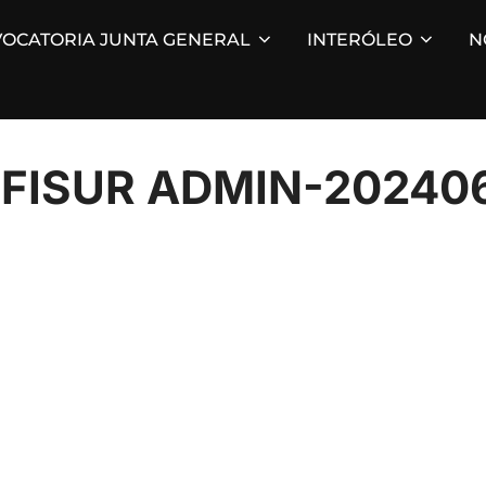
OCATORIA JUNTA GENERAL
INTERÓLEO
N
FISUR ADMIN-20240