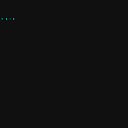
leo.com