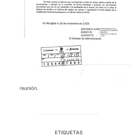
reunión.
ETIQUETAS