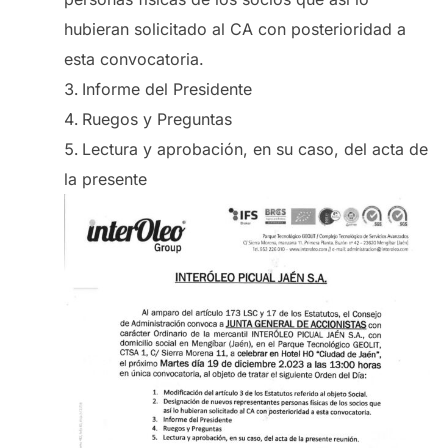
hubieran solicitado al CA con posterioridad a
esta convocatoria.
Informe del Presidente
Ruegos y Preguntas
Lectura y aprobación, en su caso, del acta de
la presente