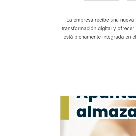
La empresa recibe una nueva s
transformación digital y ofrecer
está plenamente integrada en 