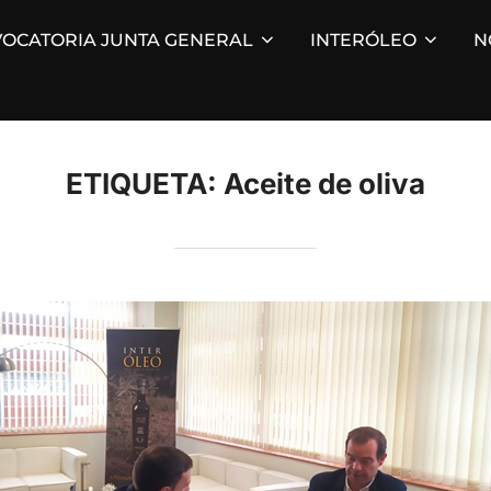
OCATORIA JUNTA GENERAL
INTERÓLEO
N
ETIQUETA:
Aceite de oliva