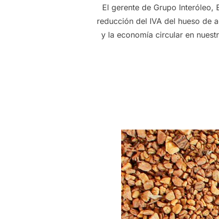
El gerente de Grupo Interóleo, 
reducción del IVA del hueso de 
y la economía circular en nues