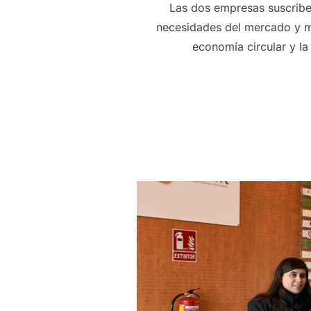
Las dos empresas suscriben
necesidades del mercado y me
economía circular y la