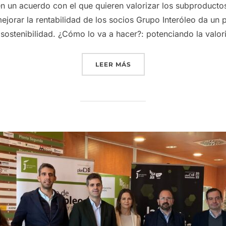
 un acuerdo con el que quieren valorizar los subproductos
jorar la rentabilidad de los socios Grupo Interóleo da un 
 sostenibilidad. ¿Cómo lo va a hacer?: potenciando la valo
«GRUPO INTERÓLEO POTE
LEER MÁS