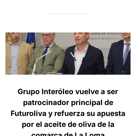
Grupo Interóleo vuelve a ser
patrocinador principal de
Futuroliva y refuerza su apuesta
por el aceite de oliva de la
comarca de La Loma