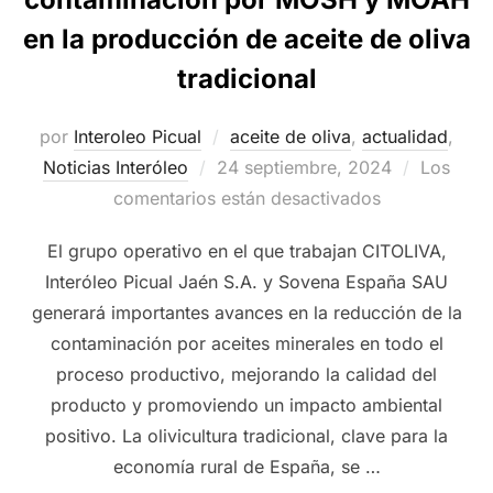
en la producción de aceite de oliva
tradicional
por
Interoleo Picual
aceite de oliva
,
actualidad
,
Publicado
Noticias Interóleo
24 septiembre, 2024
Los
el
comentarios están desactivados
El grupo operativo en el que trabajan CITOLIVA,
Interóleo Picual Jaén S.A. y Sovena España SAU
generará importantes avances en la reducción de la
contaminación por aceites minerales en todo el
proceso productivo, mejorando la calidad del
producto y promoviendo un impacto ambiental
positivo. La olivicultura tradicional, clave para la
economía rural de España, se …