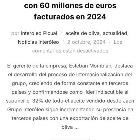
con 60 millones de euros
facturados en 2024
por
Interoleo Picual
aceite de oliva
,
actualidad
,
Publicado
Noticias Interóleo
2 octubre, 2024
Los
el
comentarios están desactivados
El gerente de la empresa, Esteban Momblán, destaca
el desarrollo del proceso de internacionalización del
grupo, creciendo de forma constante en terceros
países y confirmándose como líder indiscutible al
suponer el 32% de todo el aceite vendido desde Jaén
Grupo Interóleo sigue incrementando su presencia en
terceros países con una exportación de aceite de
oliva …