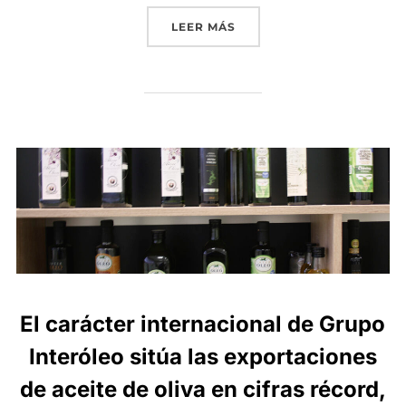
«GRUPO INTERÓLEO CONVO
LEER MÁS
El carácter internacional de Grupo
Interóleo sitúa las exportaciones
de aceite de oliva en cifras récord,