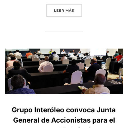
«GRUPO INTERÓLEO COORD
LEER MÁS
Grupo Interóleo convoca Junta
General de Accionistas para el