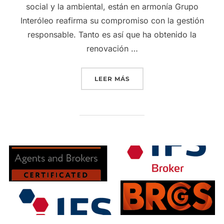
social y la ambiental, están en armonía Grupo
Interóleo reafirma su compromiso con la gestión
responsable. Tanto es así que ha obtenido la
renovación …
«GRUPO INTERÓLEO REAF
LEER MÁS