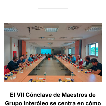
El VII Cónclave de Maestros de
Grupo Interóleo se centra en cómo