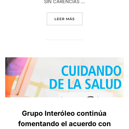
SIN CARENCIAS …
«CAMPAÑA ESPECIAL DE G
LEER MÁS
Grupo Interóleo continúa
fomentando el acuerdo con