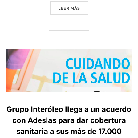
«GRUPO INTERÓLEO CONT
LEER MÁS
Grupo Interóleo llega a un acuerdo
con Adeslas para dar cobertura
sanitaria a sus más de 17.000