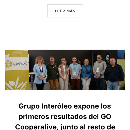
«LOS AGRICULTORES DE 
LEER MÁS
Grupo Interóleo expone los
primeros resultados del GO
Cooperalive, junto al resto de