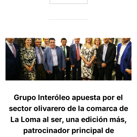
Grupo Interóleo apuesta por el
sector olivarero de la comarca de
La Loma al ser, una edición más,
patrocinador principal de