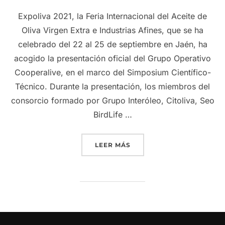
Expoliva 2021, la Feria Internacional del Aceite de
Oliva Virgen Extra e Industrias Afines, que se ha
celebrado del 22 al 25 de septiembre en Jaén, ha
acogido la presentación oficial del Grupo Operativo
Cooperalive, en el marco del Simposium Científico-
Técnico. Durante la presentación, los miembros del
consorcio formado por Grupo Interóleo, Citoliva, Seo
BirdLife …
«GRUPO INTERÓLEO PARTI
LEER MÁS