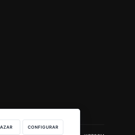
HAZAR
CONFIGURAR