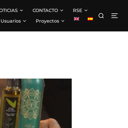
OTICIAS
CONTACTO
RSE
Buscar:
ALT
Usuarios
Proyectos