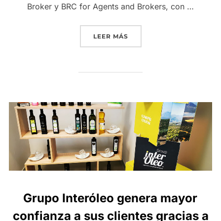
Broker y BRC for Agents and Brokers, con …
«GRUPO INTERÓLEO REFUE
LEER MÁS
Grupo Interóleo genera mayor
confianza a sus clientes gracias a