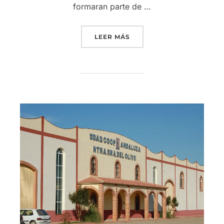
formaran parte de …
«INTERÓLEO RECONOCE LA
LEER MÁS