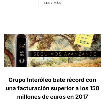
«GRUPO INTERÓLEO COMER
LEER MÁS
Grupo Interóleo bate récord con
una facturación superior a los 150
millones de euros en 2017