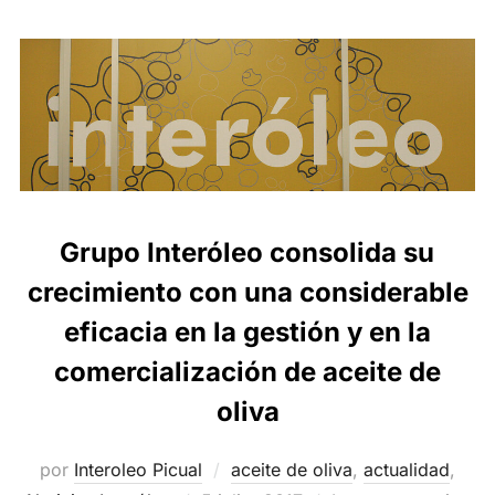
Grupo Interóleo consolida su
crecimiento con una considerable
eficacia en la gestión y en la
comercialización de aceite de
oliva
por
Interoleo Picual
aceite de oliva
,
actualidad
,