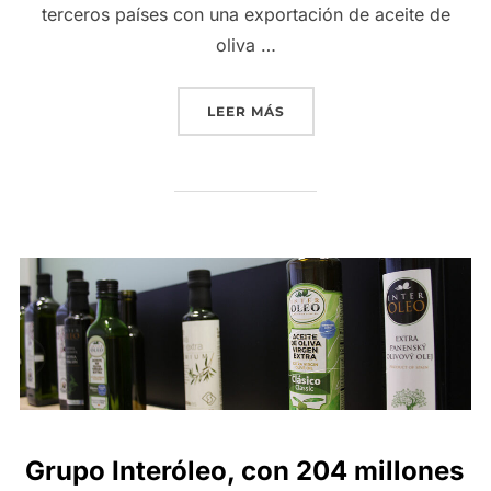
terceros países con una exportación de aceite de
oliva …
«EL CARÁCTER INTERNACI
LEER MÁS
Grupo Interóleo, con 204 millones