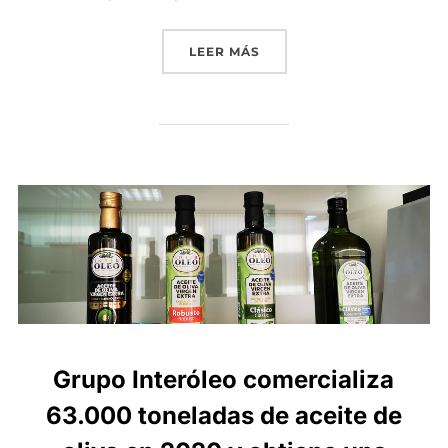
«GRUPO INTERÓLEO CIERR
LEER MÁS
Grupo Interóleo comercializa
63.000 toneladas de aceite de