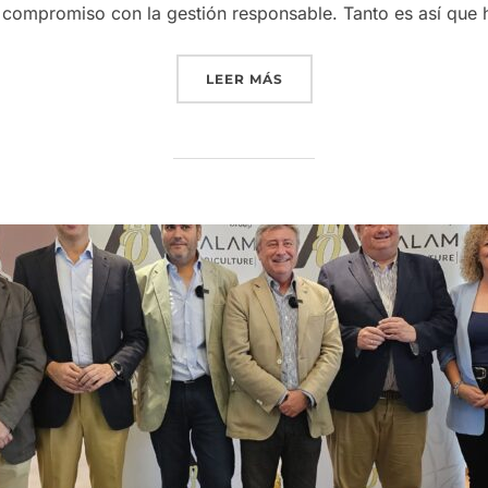
u compromiso con la gestión responsable. Tanto es así que 
«GRUPO INTERÓLEO REAF
LEER MÁS