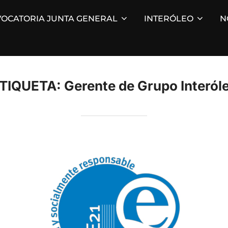
OCATORIA JUNTA GENERAL
INTERÓLEO
N
TIQUETA:
Gerente de Grupo Interól