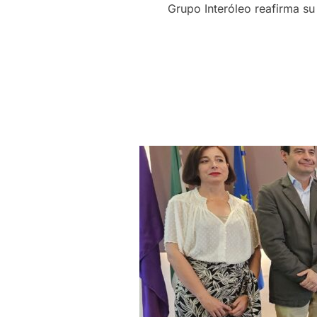
Grupo Interóleo reafirma s