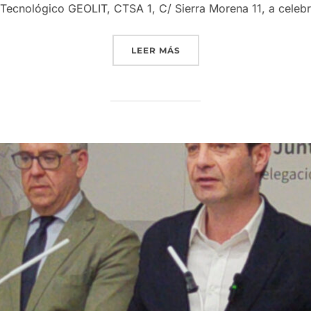
 Tecnológico GEOLIT, CTSA 1, C/ Sierra Morena 11, a celebr
«GRUPO INTERÓLEO CONVO
LEER MÁS