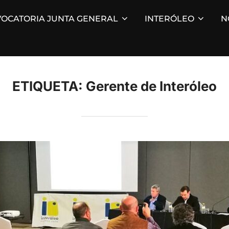
OCATORIA JUNTA GENERAL
INTERÓLEO
N
ETIQUETA:
Gerente de Interóleo