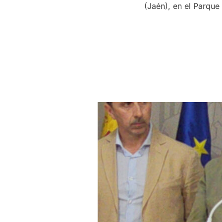
(Jaén), en el Parque