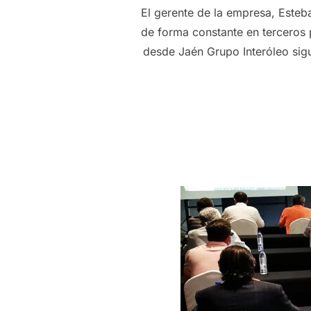
El gerente de la empresa, Esteb
de forma constante en terceros 
desde Jaén Grupo Interóleo sig