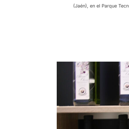
(Jaén), en el Parque Tecn